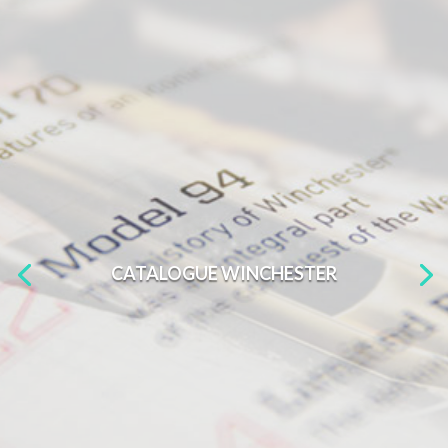
CATALOGUE WINCHESTER