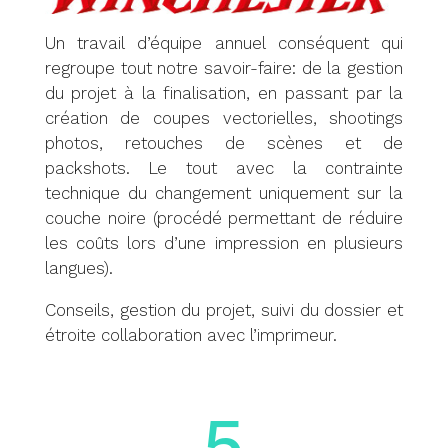
Un travail d’équipe annuel conséquent qui
regroupe tout notre savoir-faire: de la gestion
du projet à la finalisation, en passant par la
création de coupes vectorielles, shootings
photos, retouches de scènes et de
packshots. Le tout avec la contrainte
technique du changement uniquement sur la
couche noire (procédé permettant de réduire
les coûts lors d’une impression en plusieurs
langues).
Conseils, gestion du projet, suivi du dossier et
étroite collaboration avec l’imprimeur.
5